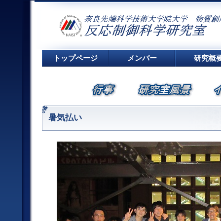
トップページ
メンバー
研究概
暑気払い