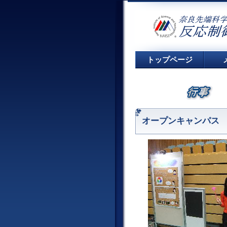
トップページ
オープンキャンパス