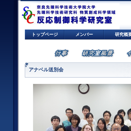
トップページ
メンバー
研究概
アナベル送別会