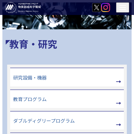
教育・研究
研究設備・機器
教育プログラム
ダブルディグリープログラム