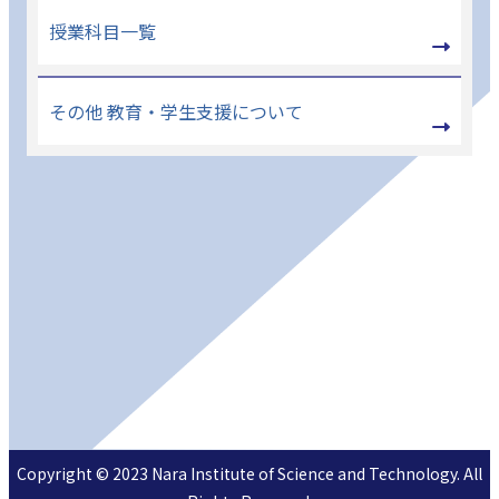
授業科目一覧
その他 教育・学生支援について
Copyright © 2023 Nara Institute of Science and Technology. All