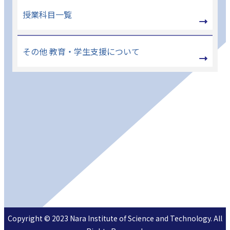
授業科目一覧
その他 教育・学生支援について
Copyright © 2023 Nara Institute of Science and Technology. All