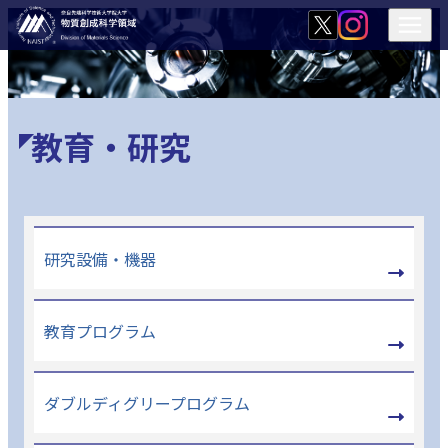
教育・研究
研究設備・機器
教育プログラム
ダブルディグリープログラム