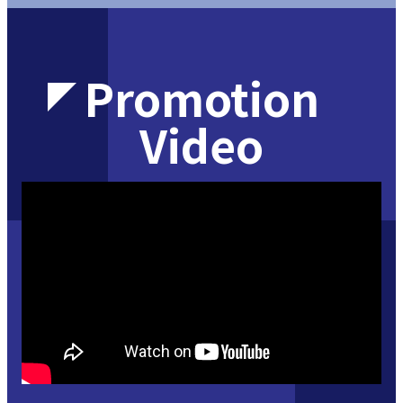
Promotion
Video