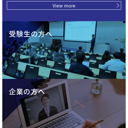
View more