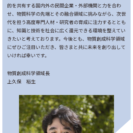
的を共有する国内外の民間企業・外部機関と力を合わ
せ、物質科学の先端とその融合領域に挑みながら、次世
代を担う高度専門人材・研究者の育成に注力するととも
に、知識と技術を社会に広く還元できる環境を整えてい
きたいと考えております。今後とも、物質創成科学領域
にぜひご注目いただき、皆さまと共に未来を創り出して
いければ幸いです。
物質創成科学領域長
上久保 裕生