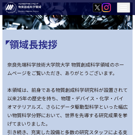
領域長挨拶
奈良先端科学技術大学院大学 物質創成科学領域のホー
ムページをご覧いただき、ありがとうございます。
本領域は、前身である物質創成科学研究科が設置されて
以来25年の歴史を持ち、物理・デバイス・化学・バイ
オマテリアルズ、さらにデータ駆動型科学といった幅広
い物質科学分野において、世界を先導する研究成果を挙
げてまいりました。
引き続き、充実した設備と多数の研究スタッフによる支