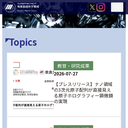
Topics
教育・研究成果
2026-07-27
【プレスリリース】ナノ領域
の3次元原子配列が直接見え
る原子ホログラフィー顕微鏡
の実現