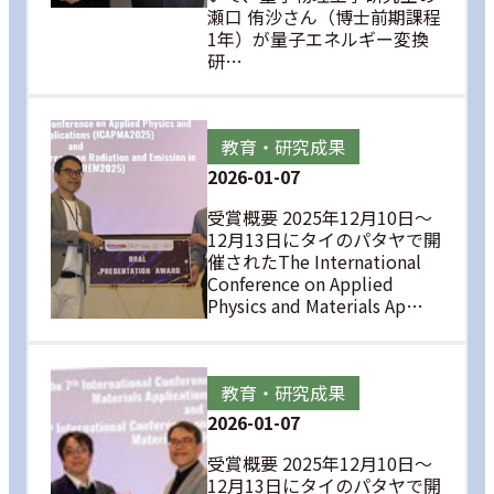
瀬口 侑沙さん（博士前期課程
1年）が量子エネルギー変換
研…
教育・研究成果
2026-01-07
受賞概要 2025年12月10日～
12月13日にタイのパタヤで開
催されたThe International
Conference on Applied
Physics and Materials Ap…
教育・研究成果
2026-01-07
受賞概要 2025年12月10日～
12月13日にタイのパタヤで開