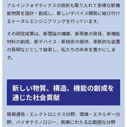
アルインフォマティクスの技術も取り入れて多様な新機
能物質を設計・創成し、新しいデバイス開発に結び付け
るトータルエンジニアリングを行っています。
その研究成果は、新理論の構築、新現象の発見、新機能
材料の創成、新デバイス・新技術の提供、革新的な装置
の発明などとして結実し、私たちの未来を豊かにしま
す。
新しい物質、構造、機能の創成を
通じた社会貢献
情報通信・エレクトロニクス分野、環境・エネルギー分
野、バイオテクノロジー、医療にわたる広範囲な分野