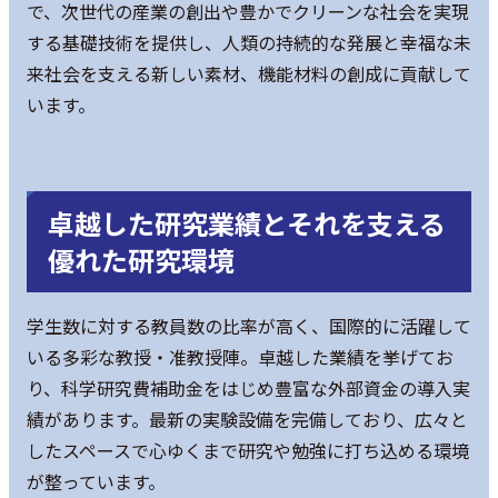
で、次世代の産業の創出や豊かでクリーンな社会を実現
する基礎技術を提供し、人類の持続的な発展と幸福な未
来社会を支える新しい素材、機能材料の創成に貢献して
います。
卓越した研究業績とそれを支える
優れた研究環境
学生数に対する教員数の比率が高く、国際的に活躍して
いる多彩な教授・准教授陣。卓越した業績を挙げてお
り、科学研究費補助金をはじめ豊富な外部資金の導入実
績があります。最新の実験設備を完備しており、広々と
したスペースで心ゆくまで研究や勉強に打ち込める環境
が整っています。