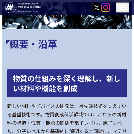
概要・沿革
物質の仕組みを深く理解し、新し
い材料や機能を創成
新しい材料やデバイスの開発は、最先端技術を支えてい
る基盤技術です。物質創成科学領域では、これらの新材
料の構造・性質・機能の関係を電子レベル、原子レベ
ル、分子レベルから基礎的に解明すると同時に、マテリ