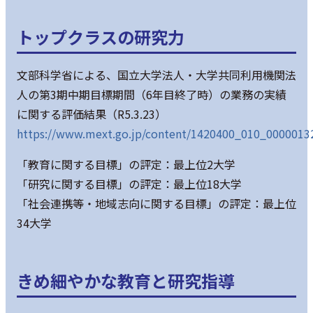
トップクラスの研究力
文部科学省による、国立大学法人・大学共同利用機関法
人の第3期中期目標期間（6年目終了時）の業務の実績
に関する評価結果（R5.3.23）
https://www.mext.go.jp/content/1420400_010_0000013
「教育に関する目標」の評定：最上位2大学
「研究に関する目標」の評定：最上位18大学
「社会連携等・地域志向に関する目標」の評定：最上位
34大学
きめ細やかな教育と研究指導