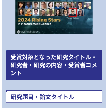
受賞対象となった研究タイトル・
研究者・研究の内容・受賞者コメ
ント
研究題目・論文タイトル