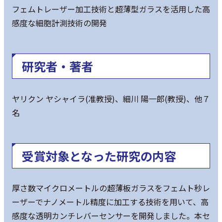
フェムトレーザー加工技術と超薄型ガラスを活用した高
感度な細胞計測技術の開発
研究者・著者
ヤリクン ヤシャイラ(准教授)、細川 陽一郎(教授)、他７
名
受賞対象となった研究の内容
厚さ数マイクロメートルの超薄板ガラスをフェムト秒レ
ーザーでナノメートル精度に加工する技術を用いて、高
感度な透明カンチレバーセンサーを開発しました。本セ