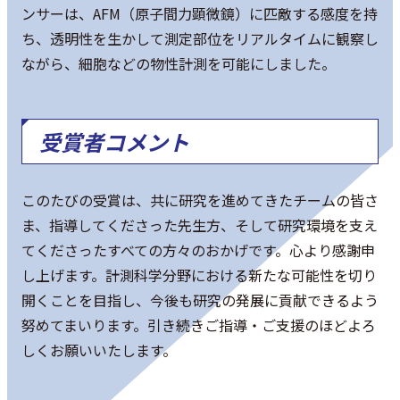
ンサーは、AFM（原子間力顕微鏡）に匹敵する感度を持
ち、透明性を生かして測定部位をリアルタイムに観察し
ながら、細胞などの物性計測を可能にしました。
受賞者コメント
このたびの受賞は、共に研究を進めてきたチームの皆さ
ま、指導してくださった先生方、そして研究環境を支え
てくださったすべての方々のおかげです。心より感謝申
し上げます。計測科学分野における新たな可能性を切り
開くことを目指し、今後も研究の発展に貢献できるよう
努めてまいります。引き続きご指導・ご支援のほどよろ
しくお願いいたします。