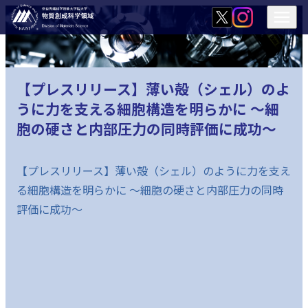
【プレスリリース】薄い殻（シェル）のよ
うに力を支える細胞構造を明らかに ～細
胞の硬さと内部圧力の同時評価に成功～
【プレスリリース】薄い殻（シェル）のように力を支え
る細胞構造を明らかに ～細胞の硬さと内部圧力の同時
評価に成功～