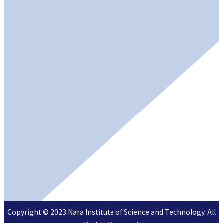
Copyright © 2023 Nara Institute of Science and Technology. All