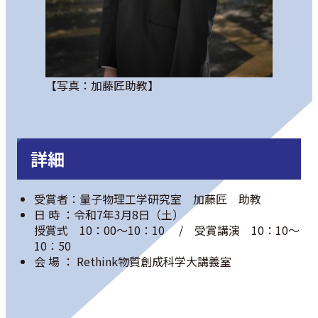
【写真：加藤匠助教】
詳細
受賞者：量子物理工学研究室 加藤匠 助教
日 時 ：令和7年3月8日（土）
授賞式 10：00～10：10 / 受賞講演 10：10～
10：50
会 場 ： Rethink物質創成科学大講義室