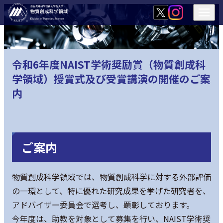
令和6年度NAIST学術奨励賞（物質創成科
学領域）授賞式及び受賞講演の開催のご案
内
ご案内
物質創成科学領域では、物質創成科学に対する外部評価
の一環として、特に優れた研究成果を挙げた研究者を、
アドバイザー委員会で選考し、顕彰しております。
今年度は、助教を対象として募集を行い、NAIST学術奨