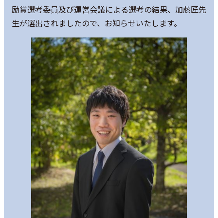
励賞選考委員及び運営会議による選考の結果、加藤匠先
生が選出されましたので、お知らせいたします。