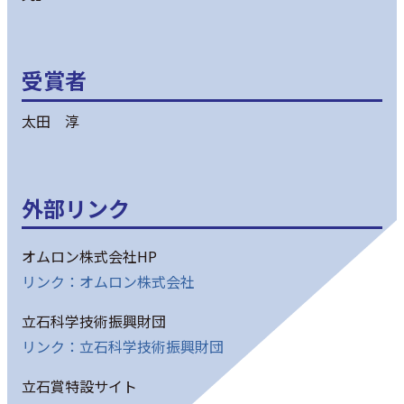
受賞者
太田 淳
外部リンク
オムロン株式会社HP
リンク：オムロン株式会社
立石科学技術振興財団
リンク：立石科学技術振興財団
立石賞特設サイト