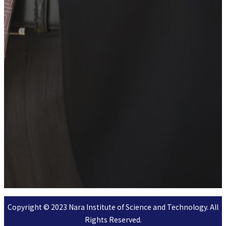
Copyright © 2023 Nara Institute of Science and Technology. All
Rights Reserved.