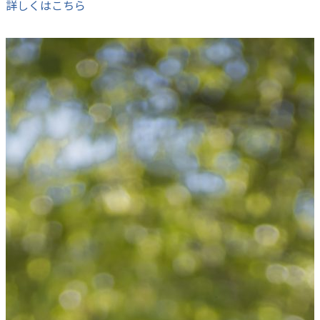
詳しくはこちら