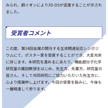
みられ、銅イオンにより3D-DSが促進することが示され
ました。
受賞者コメント
この度、第34回金属の関与する生体関連反応シンポジ
ウムにて、ポスター賞を受賞することができ、大変光栄
に存じます。本研究を進めるにあたり、機能超分子化学
研究室の廣田教授をはじめ、先生方、先輩方、研究室の
皆さん、そして共同研究にご協力いただいた先生方に、
心より感謝申し上げます。今回の受賞を励みに、今後も
一層精進して参ります。