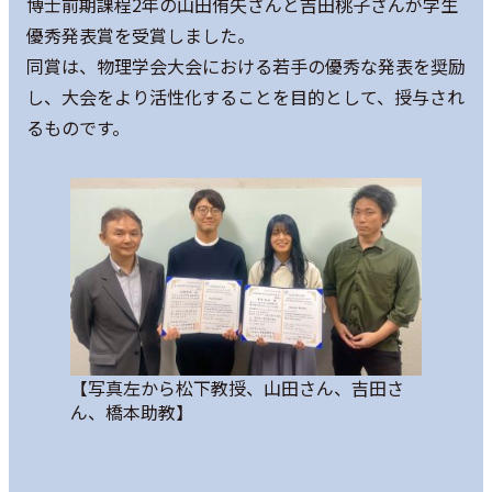
博士前期課程2年の山田侑矢さんと吉田桃子さんが学生
優秀発表賞を受賞しました。
同賞は、物理学会大会における若手の優秀な発表を奨励
し、大会をより活性化することを目的として、授与され
るものです。
【写真左から松下教授、山田さん、吉田さ
ん、橋本助教】