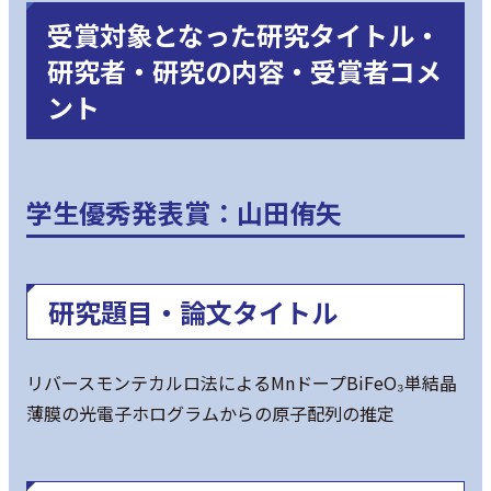
受賞対象となった研究タイトル・
研究者・研究の内容・受賞者コメ
ント
学生優秀発表賞：山田侑矢
研究題目・論文タイトル
リバースモンテカルロ法によるMnドープBiFeO₃単結晶
薄膜の光電子ホログラムからの原子配列の推定