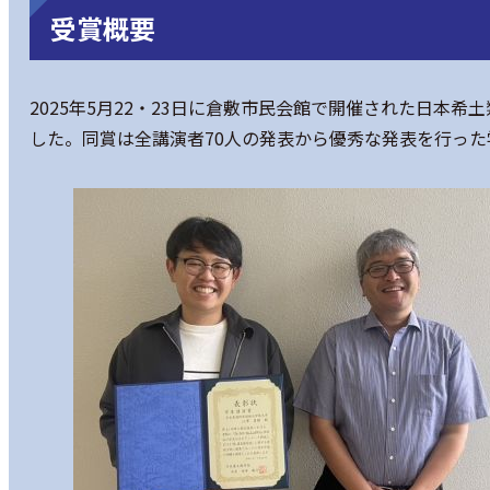
受賞概要
2025年5月22・23日に倉敷市民会館で開催された日本
した。同賞は全講演者70人の発表から優秀な発表を行った