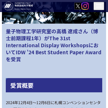
量子物理工学研究室の高橋 遼成さん（博
士前期課程1年）がThe 31st
International Display Workshopsにお
いてIDW ’24 Best Student Paper Award
を受賞
受賞概要
2024年12月4日～12月6日に札幌コンベンションセンタ