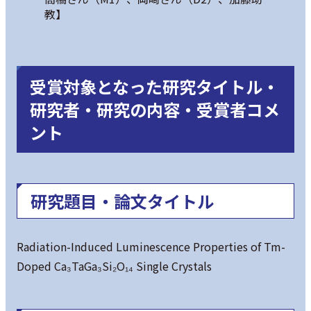
教】
受賞対象となった研究タイトル・
研究者・研究の内容・受賞者コメ
ント
研究題目・論文タイトル
Radiation-Induced Luminescence Properties of Tm-
Doped Ca₃TaGa₃Si₂O₁₄ Single Crystals