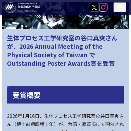
生体プロセス工学研究室の谷口真爽さん
が、2026 Annual Meeting of the
Physical Society of Taiwan で
Outstanding Poster Awards賞を受賞
受賞概要
2026年1月16日、生体プロセス工学研究室の谷口真爽さ
ん（博士前期課程１年）が、台湾・嘉義市にて開催され