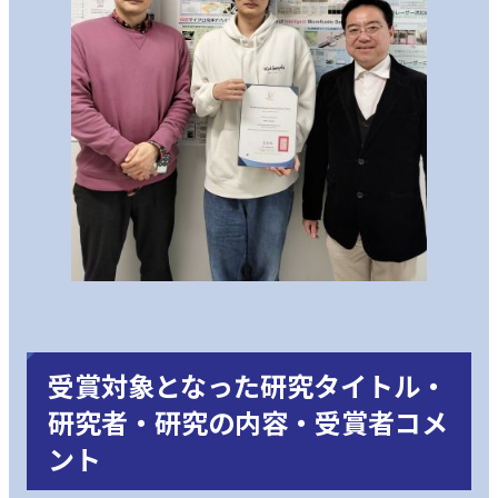
受賞対象となった研究タイトル・
研究者・研究の内容・受賞者コメ
ント