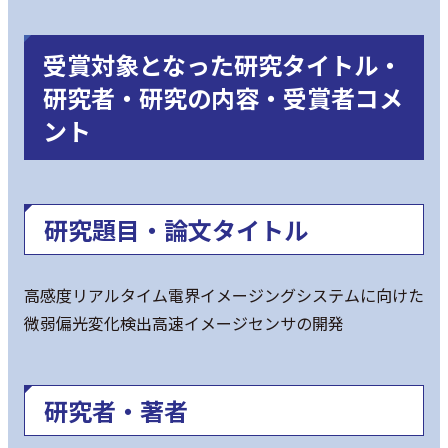
受賞対象となった研究タイトル・
研究者・研究の内容・受賞者コメ
ント
研究題目・論文タイトル
高感度リアルタイム電界イメージングシステムに向けた
微弱偏光変化検出高速イメージセンサの開発
研究者・著者