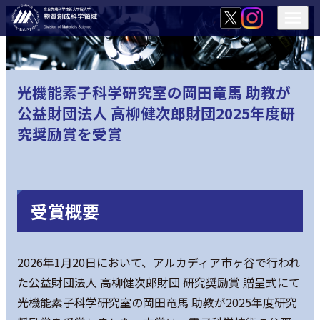
光機能素子科学研究室の岡田竜馬 助教が
公益財団法人 高柳健次郎財団2025年度研
究奨励賞を受賞
受賞概要
2026年1月20日において、アルカディア市ヶ谷で行われ
た公益財団法人 高柳健次郎財団 研究奨励賞 贈呈式にて
光機能素子科学研究室の岡田竜馬 助教が2025年度研究