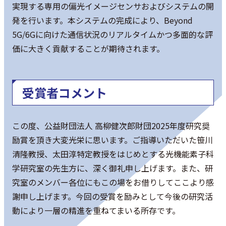
実現する専用の偏光イメージセンサおよびシステムの開
発を行います。本システムの完成により、Beyond
5G/6Gに向けた通信状況のリアルタイムかつ多面的な評
価に大きく貢献することが期待されます。
受賞者コメント
この度、公益財団法人 高柳健次郎財団2025年度研究奨
励賞を頂き大変光栄に思います。ご指導いただいた笹川
清隆教授、太田淳特定教授をはじめとする光機能素子科
学研究室の先生方に、深く御礼申し上げます。また、研
究室のメンバー各位にもこの場をお借りしてここより感
謝申し上げます。今回の受賞を励みとして今後の研究活
動により一層の精進を重ねてまいる所存です。