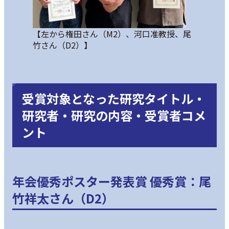
【左から権田さん（M2）、河口准教授、尾
竹さん（D2）】
受賞対象となった研究タイトル・
研究者・研究の内容・受賞者コメ
ント
年会優秀ポスター発表賞 優秀賞：尾
竹祥太さん（D2）