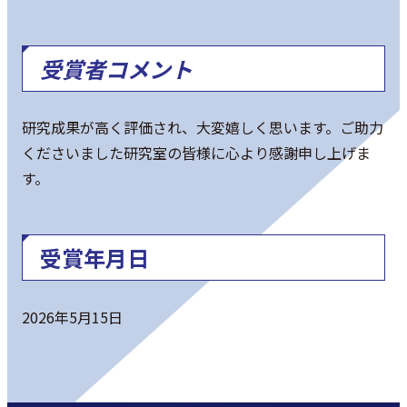
受賞者コメント
研究成果が高く評価され、大変嬉しく思います。ご助力
くださいました研究室の皆様に心より感謝申し上げま
す。
受賞年月日
2026年5月15日