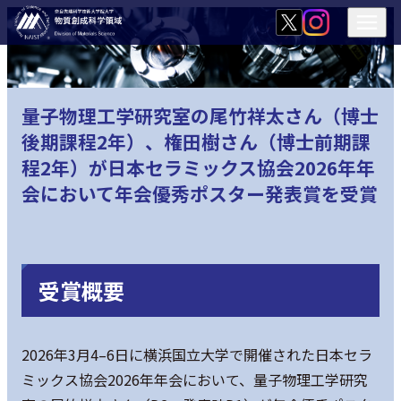
量子物理工学研究室の尾竹祥太さん（博士
後期課程2年）、権田樹さん（博士前期課
程2年）が日本セラミックス協会2026年年
会において年会優秀ポスター発表賞を受賞
受賞概要
2026年3月4–6日に横浜国立大学で開催された日本セラ
ミックス協会2026年年会において、量子物理工学研究