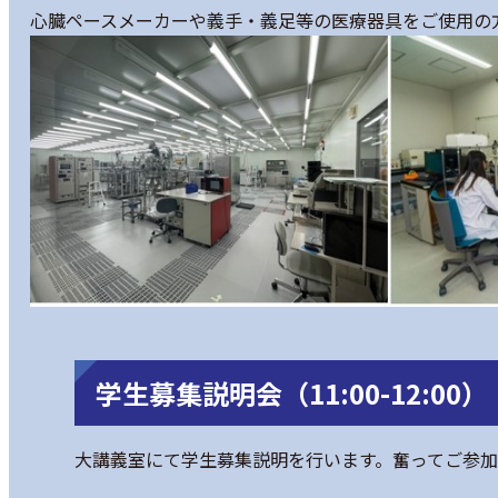
心臓ペースメーカーや義手・義足等の医療器具をご使用の
学生募集説明会（11:00-12:00）
大講義室にて学生募集説明を行います。奮ってご参