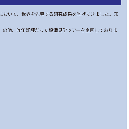
において、世界を先導する研究成果を挙げてきました。充
」の他、昨年好評だった設備見学ツアーを企画しておりま