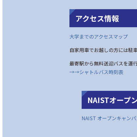
アクセス情報
大学までのアクセスマップ
自家用車でお越しの方には駐
最寄駅から無料送迎バスを運
→→シャトルバス時刻表
NAISTオープ
NAIST オープンキャンパ