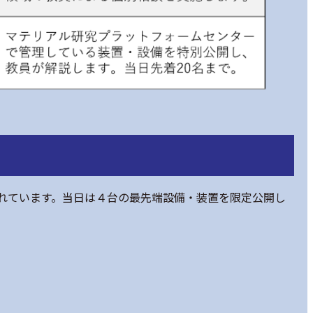
れています。当日は４台の最先端設備・装置を限定公開し