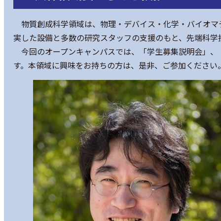
物質創成科学領域は、物理・デバイス・化学・バイオマテ
実した設備と多数の研究スタッフの支援のもと、先端科学
今回のオープンキャンパスでは、「学生募集説明会」、「
す。本領域に興味をお持ちの方は、是非、ご参加ください