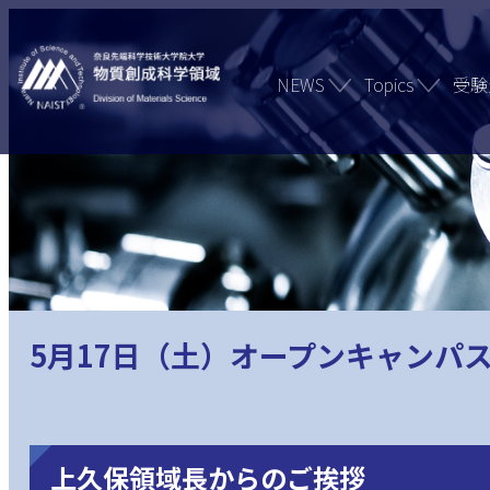
NEWS
Topics
受験
5月17日（土）オープンキャンパス
上久保領域長からのご挨拶