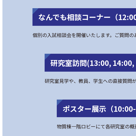
なんでも相談コーナー（12:00-
個別の入試相談会を開催いたします。ご質問の
研究室訪問(13:00, 14:00,
研究室見学や、教員、学生への直接質問
ポスター展示（10:00-
物質棟一階ロビーにて各研究室の概