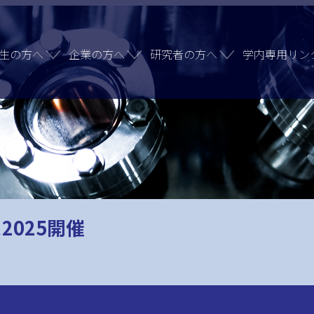
生の方へ
企業の方へ
研究者の方へ
学内専用リン
2025開催