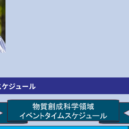
スケジュール