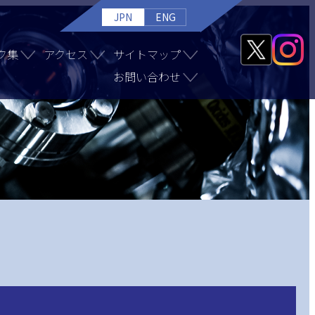
JPN
ENG
ク集
アクセス
サイトマップ
お問い合わせ