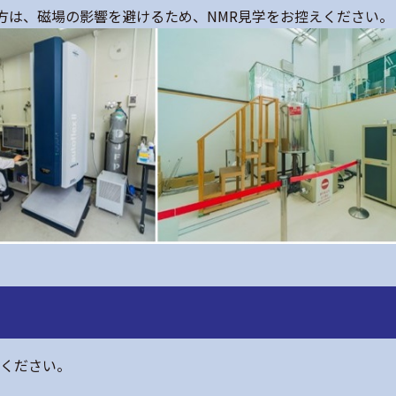
方は、磁場の影響を避けるため、NMR見学をお控えください。
加ください。