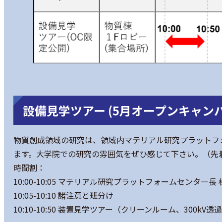
設備見学ツアー (5月オープンキャン
物質創成領域の研究は、領域内マテリアル研究プラットフ
ます。大学院での研究の雰囲気をぜひ感じて下さい。（先着
時間割：
10:00-10:05 マテリアル研究プラットフォームセンタ―長
10:05-10:10 諸注意と班分け
10:10-10:50 装置見学ツアー（クリーンルーム、300k