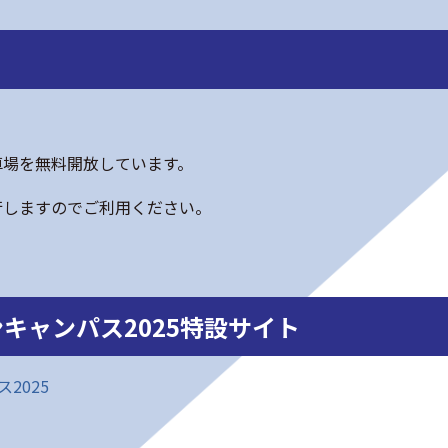
車場を無料開放しています。
行しますのでご利用ください。
ンキャンパス2025特設サイト
ス2025