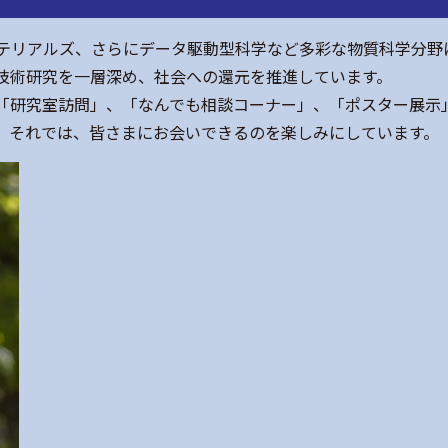
リアルズ、さらにデータ駆動型科学など多彩な物質科学分野
技術研究を一層深め、社会への還元を推進しています。
研究室訪問」、「なんでも相談コーナー」、「ポスター展示
。それでは、皆さまにお会いできるのを楽しみにしています。