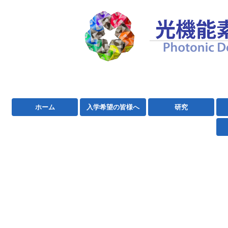
ホーム
入学希望の皆様へ
研究