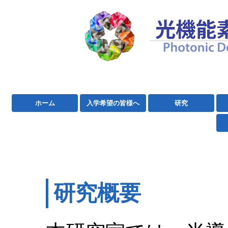
ホーム
入学希望の皆様へ
研究
研究概要