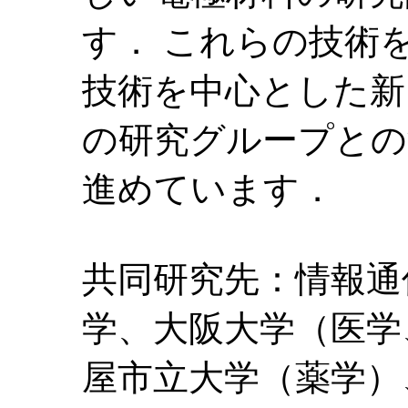
す． これらの技術
技術を中心とした新
の研究グループとの
進めています．
共同研究先：情報通
学、大阪大学（医学
屋市立大学（薬学）