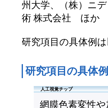
州大学、（株）ニデ
術 株式会社 ほか
研究項目の具体例は
研究項目の具体
人工視覚チップ
網膜色素変性や