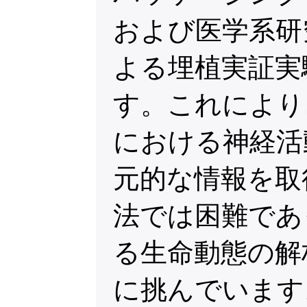
および医学系研
よる埋植実証実
す。これにより
における神経活
元的な情報を取
法では困難であ
る生命動態の解
に挑んでいます