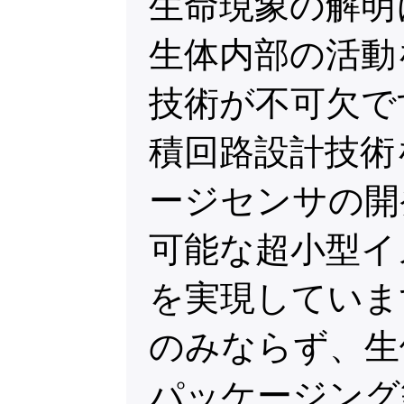
生命現象の解明
生体内部の活動
技術が不可欠で
積回路設計技術
ージセンサの開
可能な超小型イ
を実現していま
のみならず、生
パッケージング