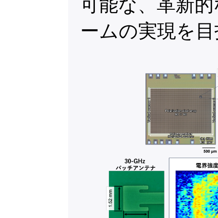
可能な、革新的
ームの実現を目