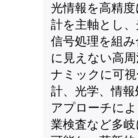
光情報を高精度
計を主軸とし、
信号処理を組み
に見えない高周
ナミックに可視
計、光学、情報
アプローチによ
業検査など多岐