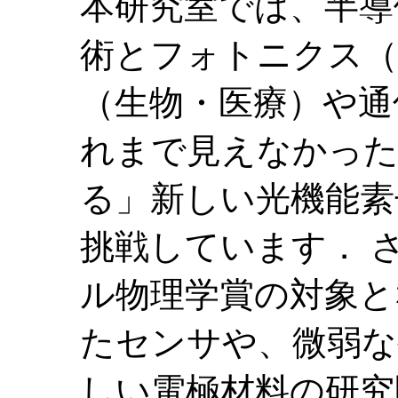
本研究室では、半導
術とフォトニクス（
（生物・医療）や通
れまで見えなかっ
る」新しい光機能素
挑戦しています． さ
ル物理学賞の対象と
たセンサや、微弱な
しい電極材料の研究