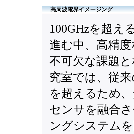
高周波電界イメージング
100GHzを超
進む中、高精度
不可欠な課題と
究室では、従来
を超えるため、
センサを融合さ
ングシステムを