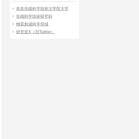
奈良先端科学技術大学院大学
先端科学技術研究科
物質創成科学領域
研究室X（旧Twitter）