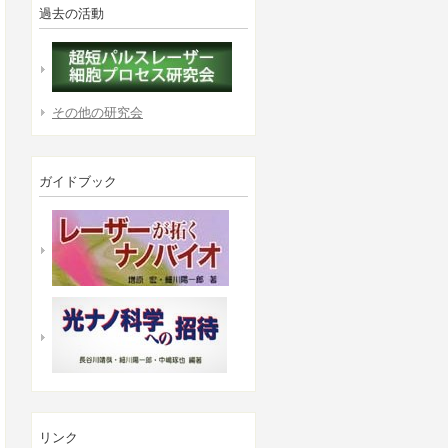
過去の活動
その他の研究会
ガイドブック
リンク