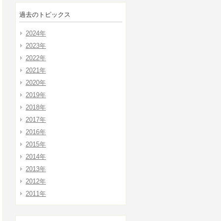
過去のトピックス
2024年
2023年
2022年
2021年
2020年
2019年
2018年
2017年
2016年
2015年
2014年
2013年
2012年
2011年