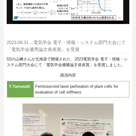
2023.08.31
...電気学会 電子・情報・システム部門大会にて
「電気学会優秀論文発表賞」を受賞
D2の山﨑さんが北海道で開催された、2023電気学会 電子・情報・シ
ステム部門大会にて「電気学会優勝論文発表賞」を受賞しました。
講演内容
Y.Yamasaki
Femtosecond laser perforation of plant cells for
evaluation of cell stiffness