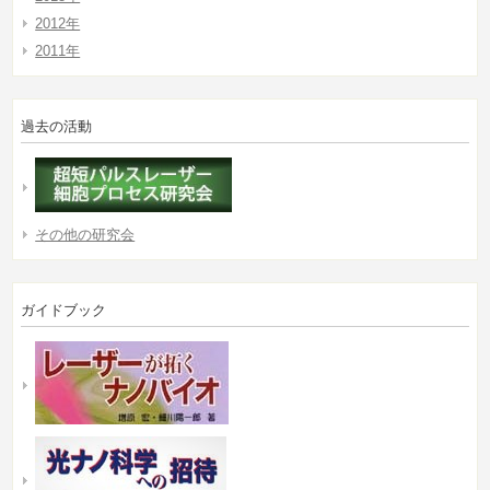
2012年
2011年
過去の活動
その他の研究会
ガイドブック