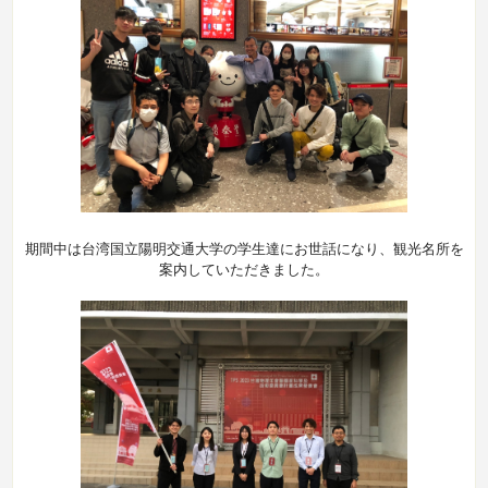
期間中は台湾国立陽明交通大学の学生達にお世話になり、観光名所を
案内していただきました。