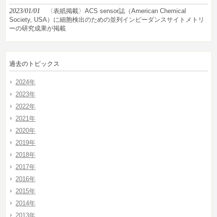
2023/01/01
〈表紙掲載〉ACS sensor誌（American Chemical
Society, USA）に細胞検出のための並列インピーダンスサイトメトリ
ーの研究成果が掲載
過去のトピックス
2024年
2023年
2022年
2021年
2020年
2019年
2018年
2017年
2016年
2015年
2014年
2013年