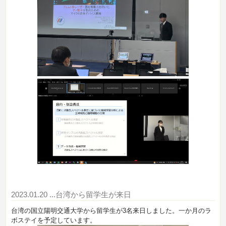
2023.01.20
...台湾から留学生が来日
台湾の国立陽明交通大学から留学生が3名来日しました。一か月のラ
ボステイを予定しています。