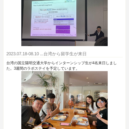
2023.07.18-08.10
...台湾から留学生が来日
台湾の国立陽明交通大学からインターンシップ生が4名来日しまし
た。3週間のラボステイを予定しています。