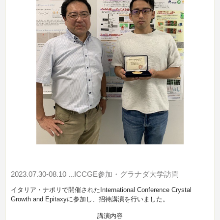
2023.07.30-08.10
...ICCGE参加・グラナダ大学訪問
イタリア・ナポリで開催されたInternational Conference Crystal
Growth and Epitaxyに参加し、招待講演を行いました。
講演内容