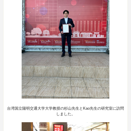
台湾国立陽明交通大学大学教授の杉山先生とKao先生の研究室に訪問
しました。