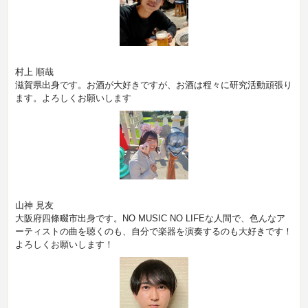
村上 順哉
滋賀県出身です。お酒が大好きですが、お酒は程々に研究活動頑張り
ます。よろしくお願いします
山神 見友
大阪府四條畷市出身です。NO MUSIC NO LIFEな人間で、色んなア
ーティストの曲を聴くのも、自分で楽器を演奏するのも大好きです！
よろしくお願いします！