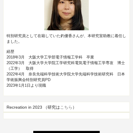
特別研究員として在籍していた釣優香さんが、本研究室助教に着任し
ました。
経歴
2018年3月 大阪大学工学部電子情報工学科 卒業
2022年3月 大阪大学大学院工学研究科電気電子情報工学専攻 博士
（工学） 取得
2022年4月 奈良先端科学技術大学院大学先端科学技術研究科 日本
学術振興会特別研究員PD
2023年1月1日より現職
Recreation in 2023 （研究は
こちら
）