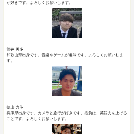
が好きです。よろしくお願いします。
筒井 勇多
和歌山県出身です。音楽やゲームが趣味です。よろしくお願いしま
す。
徳山 力斗
兵庫県出身です。カメラと旅行が好きです。抱負は、英語力を上げる
ことです。よろしくお願いします。